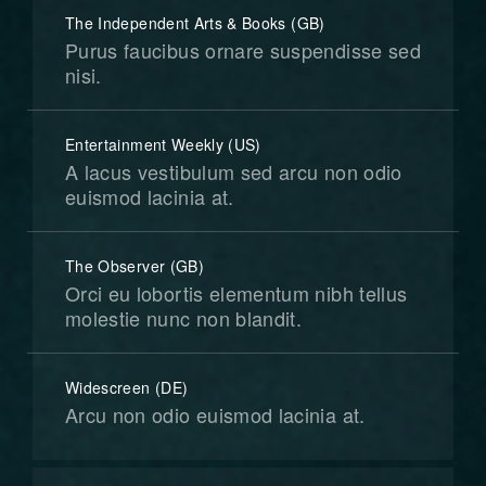
The Independent Arts & Books (GB)
Purus faucibus ornare suspendisse sed
nisi.
Entertainment Weekly (US)
A lacus vestibulum sed arcu non odio
euismod lacinia at.
The Observer (GB)
Orci eu lobortis elementum nibh tellus
molestie nunc non blandit.
Widescreen (DE)
Arcu non odio euismod lacinia at.