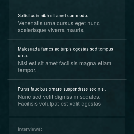
Sollicitudin nibh sit amet commodo.
Venenatis urna cursus eget nunc
scelerisque viverra mauris.
Malesuada fames ac turpis egestas sed tempus
urna.
Nisi est sit amet facilisis magna etiam
tempor.
Purus faucibus ornare suspendisse sed nisi.
Nunc sed velit dignissim sodales.
Facilisis volutpat est velit egestas
interviews