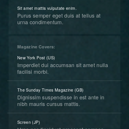
Sit amet mattis vulputate enim.
Purus semper eget duis at tellus at
urna condimentum.
Magazine Covers
New York Post (US)
Imperdiet dui accumsan sit amet nulla
facilisi morbi.
The Sunday Times Magazine (GB)
Dignissim suspendisse in est ante in
nibh mauris cursus mattis.
Screen (JP)