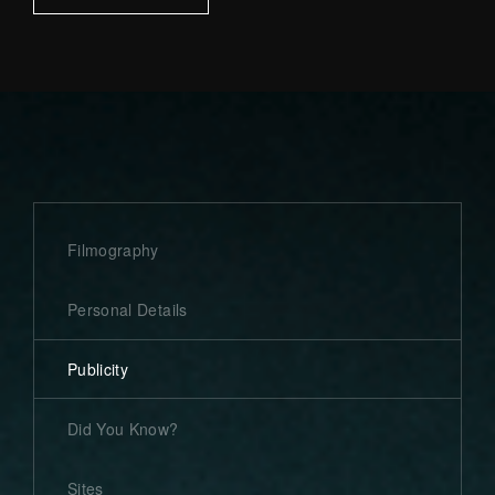
Filmography
Personal Details
Publicity
Did You Know?
Sites