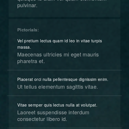
pulvinar.
Pictorials
Vel pretium lectus quam id leo in vitae turpis
massa.
Maecenas ultricies mi eget mauris
pharetra et.
Placerat orci nulla pellentesque dignissim enim.
Ut tellus elementum sagittis vitae.
Vitae semper quis lectus nulla at volutpat.
Laoreet suspendisse interdum
consectetur libero id.