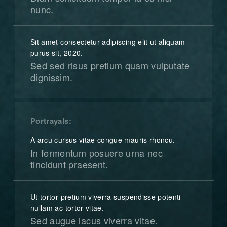
nunc.
Sit amet consectetur adipiscing elit ut aliquam
purus sit, 2020.
Sed sed risus pretium quam vulputate
dignissim.
Portrayals
A arcu cursus vitae congue mauris rhoncu.
In fermentum posuere urna nec
tincidunt praesent.
Ut tortor pretium viverra suspendisse potenti
nullam ac tortor vitae.
Sed augue lacus viverra vitae.