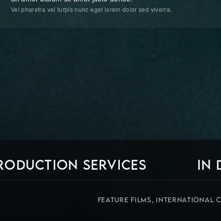
Vel pharetra vel turpis nunc eget lorem dolor sed viverra.
RODUCTION SERVICES
IN
FEATURE FILMS, INTERNATIONAL 