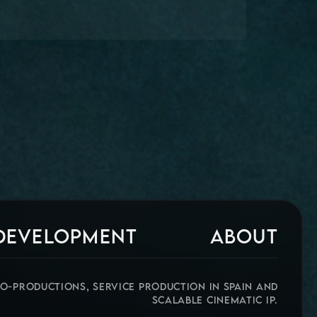
 DEVELOPMENT
ABOUT
CO-PRODUCTIONS, SERVICE PRODUCTION IN SPAIN AND
SCALABLE CINEMATIC IP.