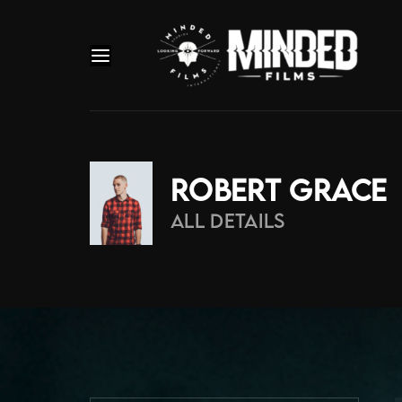
Robert Grace
All Details