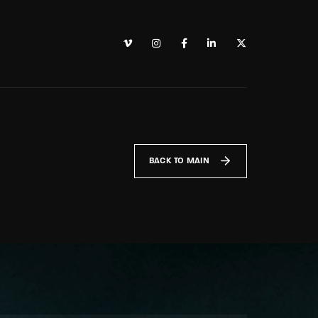
BACK TO MAIN